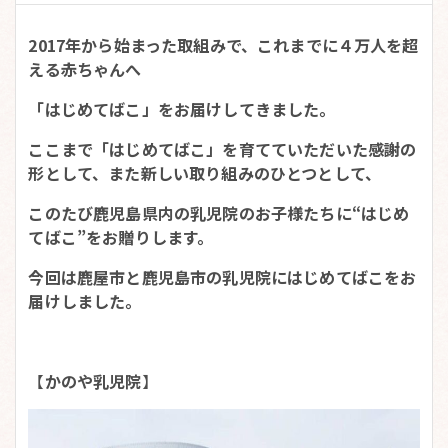
2017年から始まった取組みで、これまでに４万人を超
える赤ちゃんへ
「はじめてばこ」をお届けしてきました。
ここまで「はじめてばこ」を育てていただいた感謝の
形として、また新しい取り組みのひとつとして、
このたび鹿児島県内の乳児院のお子様たちに“はじめ
てばこ”をお贈りします。
今回は鹿屋市と鹿児島市の乳児院にはじめてばこをお
届けしました。
【
かのや乳児院
】