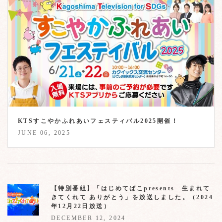
KTSすこやかふれあいフェスティバル2025開催！
JUNE 06, 2025
【特別番組】「はじめてばこpresents 生まれて
きてくれて ありがとう」を放送しました。（2024
年12月22日放送）
DECEMBER 12, 2024