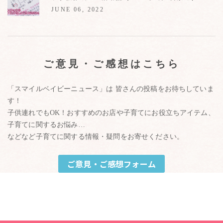
JUNE 06, 2022
ご意見・ご感想はこちら
「スマイルベイビーニュース」は 皆さんの投稿をお待ちしていま
す！
子供連れでもOK！おすすめのお店や子育てにお役立ちアイテム、
子育てに関するお悩み…
などなど子育てに関する情報・疑問をお寄せください。
ご意見・ご感想フォーム