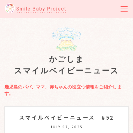
かごしま
スマイルベイビー
ニュース
鹿児島のパパ、ママ、赤ちゃんの役立つ情報をご紹介しま
す。
スマイルベイビーニュース #52
JULY 07, 2025