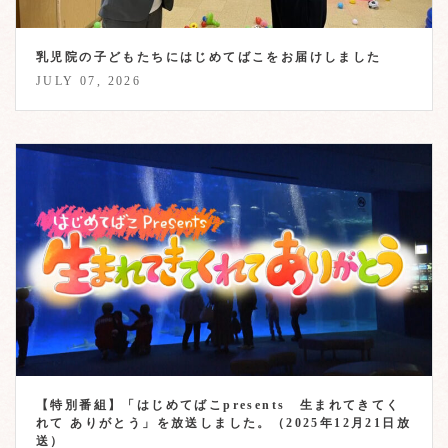
乳児院の子どもたちにはじめてばこをお届けしました
JULY 07, 2026
【特別番組】「はじめてばこpresents 生まれてきてく
れて ありがとう」を放送しました。（2025年12月21日放
送）