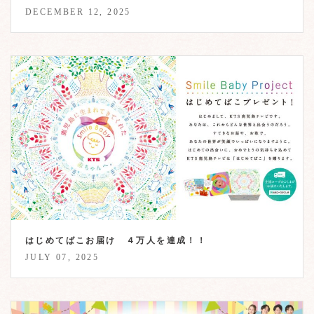
DECEMBER 12, 2025
はじめてばこお届け ４万人を達成！！
JULY 07, 2025