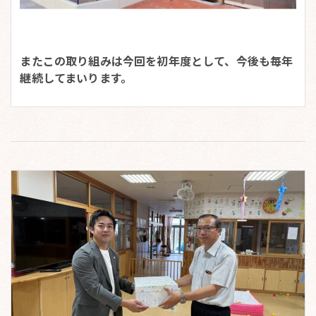
またこの取り組みは今回を初年度として、今後も毎年
継続してまいります。