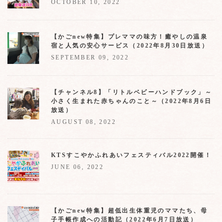
OCTOBER 10, 2022
【かごnew特集】プレママの味方！癒やしの温泉
宿と人気の安心サービス（2022年8月30日放送）
SEPTEMBER 09, 2022
【チャンネル8】「リトルベビーハンドブック」～
小さく生まれた赤ちゃんのこと～（2022年8月6日
放送）
AUGUST 08, 2022
KTSすこやかふれあいフェスティバル2022開催！
JUNE 06, 2022
【かごnew特集】超低出生体重児のママたち、母
子手帳作成への活動記（2022年6月7日放送）