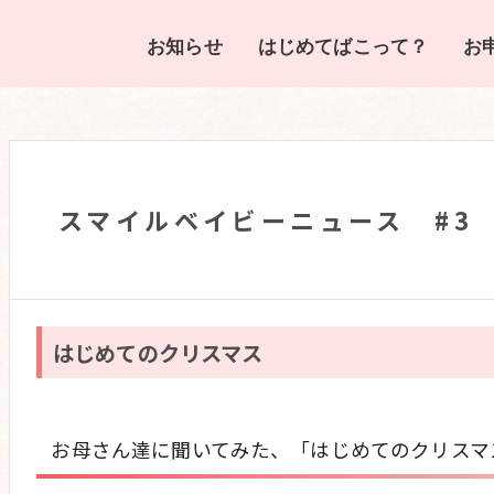
お知らせ
はじめてばこって？
お
スマイルベイビーニュース #3
はじめてのクリスマス
お母さん達に聞いてみた、「はじめてのクリスマ