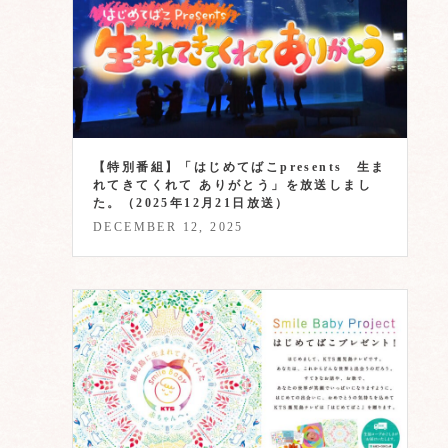
【特別番組】「はじめてばこpresents 生ま
れてきてくれて ありがとう」を放送しまし
た。（2025年12月21日放送）
DECEMBER 12, 2025