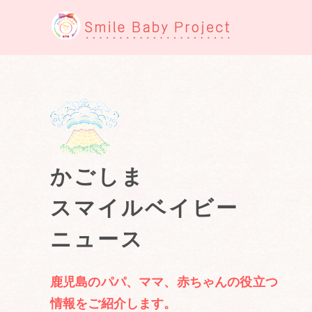
かごしま
スマイルベイビー
ニュース
鹿児島のパパ、ママ、赤ちゃんの役立つ
情報をご紹介します。