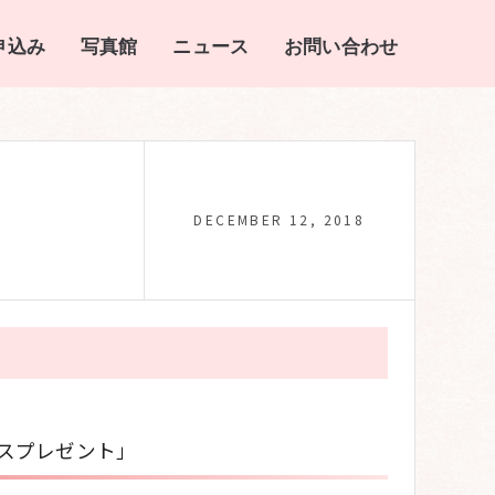
申込み
写真館
ニュース
お問い合わせ
DECEMBER 12, 2018
スプレゼント」