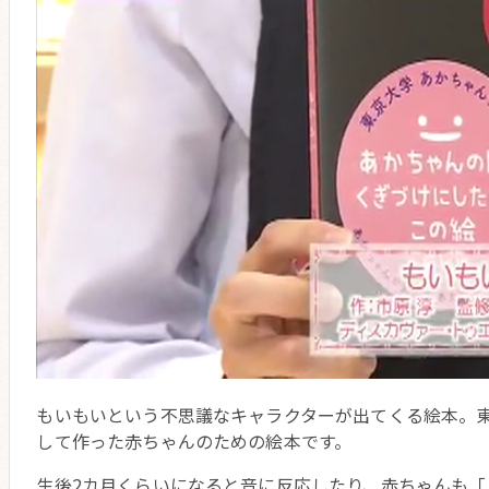
もいもいという不思議なキャラクターが出てくる絵本。
して作った赤ちゃんのための絵本です。
生後2カ月くらいになると音に反応したり、赤ちゃんも