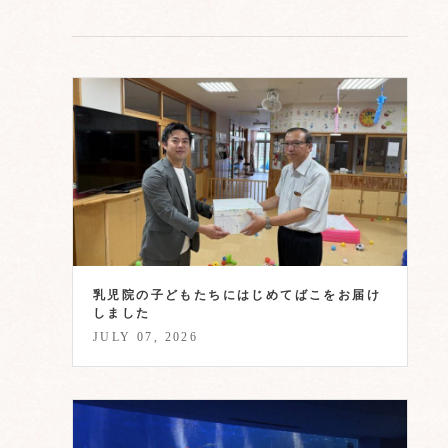
乳児院の子どもたちにはじめてばこをお届け
しました
JULY 07, 2026