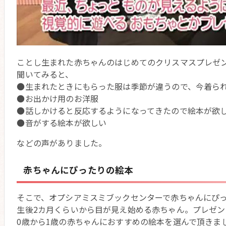
ことし生まれた赤ちゃんのはじめてのクリスマスプレゼ
聞いてみると、
●生まれたときにもらった服は季節が違うので、今着ら
●お出かけ用のお洋服
●話しかけると反応するようになってきたので絵本が欲
●音がする絵本が欲しい
などの声がありました。
赤ちゃんにぴったりの絵本
そこで、オプシアミスミブックセンターで赤ちゃんにぴ
生後2カ月くらいから目が見え始める赤ちゃん。プレゼン
0歳から1歳の赤ちゃんにおすすめの絵本を選んで頂きま