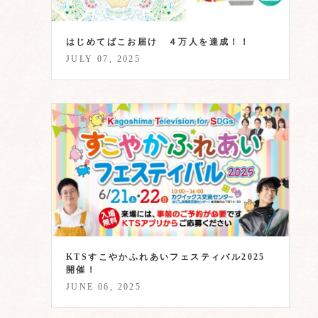
はじめてばこお届け ４万人を達成！！
JULY 07, 2025
KTSすこやかふれあいフェスティバル2025
開催！
JUNE 06, 2025