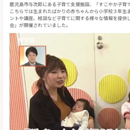
鹿児島市与次郎にある子育て支援施設、「すこやか子育
こちらでは生まれたばかりの赤ちゃんから小学校３年生
ントや講座、相談など子育てに関する様々な情報を提供
会」が開催されていました。