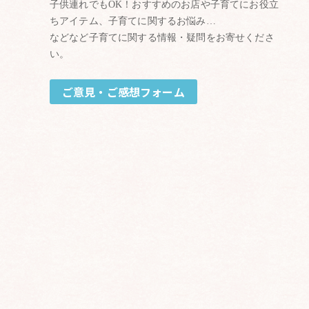
子供連れでもOK！おすすめのお店や子育てにお役立
ちアイテム、子育てに関するお悩み…
などなど子育てに関する情報・疑問をお寄せくださ
い。
ご意見・ご感想フォーム