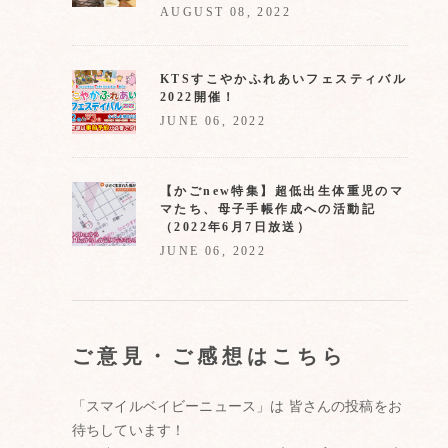
AUGUST 08, 2022
KTSすこやかふれあいフェスティバル
2022開催！
JUNE 06, 2022
【かごnew特集】超低出生体重児のマ
マたち、母子手帳作成への活動記
（2022年6月7日放送）
JUNE 06, 2022
ご意見・ご感想はこちら
「スマイルベイビーニュース」は 皆さんの投稿をお
待ちしています！