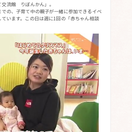
て交流館 りぼんかん」。
までの、子育て中の親子が一緒に参加できるイベ
しています。この日は週に1回の「赤ちゃん相談